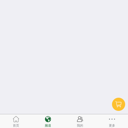
首页
频道
我的
更多