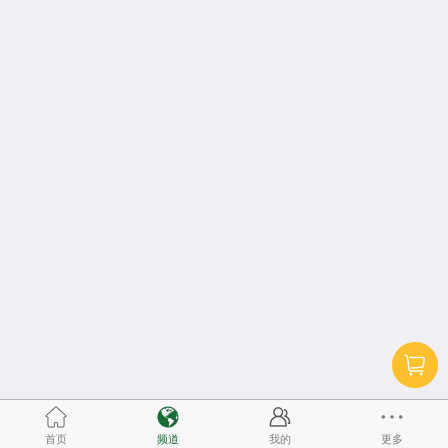
首页
频道
我的
更多