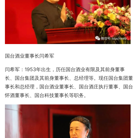
国台酒业董事长闫希军
闫希军：1953年出生，历任国台酒业有限及其前身董事
长、国台集团及其前身董事长、总经理等。现任国台集团董
事长和总经理，国台酒业董事长、国台酒庄执行董事、国台
怀酒董事长、国台科技董事长等职务。