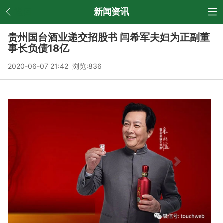
返回
新闻资讯
贵州国台酒业递交招股书 闫希军夫妇为正副董
事长负债18亿
2020-06-07 21:42 浏览:
836