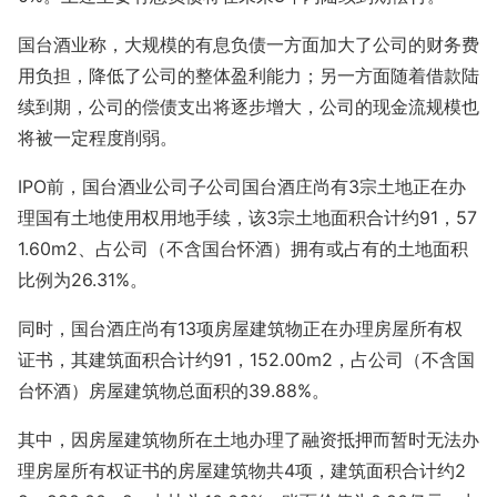
国台酒业称，大规模的有息负债一方面加大了公司的财务费
用负担，降低了公司的整体盈利能力；另一方面随着借款陆
续到期，公司的偿债支出将逐步增大，公司的现金流规模也
将被一定程度削弱。
IPO前，国台酒业公司子公司国台酒庄尚有3宗土地正在办
理国有土地使用权用地手续，该3宗土地面积合计约91，57
1.60m2、占公司（不含国台怀酒）拥有或占有的土地面积
比例为26.31%。
同时，国台酒庄尚有13项房屋建筑物正在办理房屋所有权
证书，其建筑面积合计约91，152.00m2，占公司（不含国
台怀酒）房屋建筑物总面积的39.88%。
其中，因房屋建筑物所在土地办理了融资抵押而暂时无法办
理房屋所有权证书的房屋建筑物共4项，建筑面积合计约2