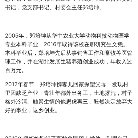
书记，党支部书记、村委会主任郑培坤。
2005年，郑培坤从华中农业大学动物科技动物医学
专业本科毕业，2016年取得该校在职研究生文凭。
本科毕业后，郑培坤先后从事销售工作和畜牧兽医管
理工作，并在湖北发展生猪养殖创业成功，年收入过
百万元。
2012年春节，郑培坤携妻儿回家探望父母，发现村
里因缺乏产业，青壮年都外出务工，土地撂荒，村子
格外冷清。触景生情的他思虑再三，毅然决定放弃大
好的事业，返乡创业。