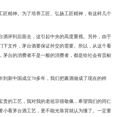
工匠精神。为了培养工匠、弘扬工匠精神，有这样几个
台酒评到后面去，这引起中央的高度重视。另外，由于
门下文件，茅台酒要保证外交的需要。所以，从这个看
，茅台的消费者不是一般的消费者，都是给社会有贡献
0多年到新中国成立70多年，我们把酱酒做成了现在的样
宝贵的工艺，我对我的老祖宗很敬佩，希望我们的同仁
要小看茅台酒工艺，更不能光靠背就认为懂了。一定要