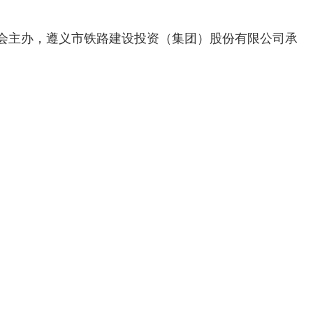
会主办，遵义市铁路建设投资（集团）股份有限公司承