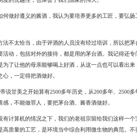
如何做好遵义的酱酒，我认为要培养更多的工匠，要弘扬
方法不太恰当，由于评酒的人员没有经过培训，所以把茅
要活动，包括对外的接待，都是用的茅台酒。我记得还专
是为了让他的母亲能够喝上好酒，从这一点也可以看出来
之心，一定得把酒做好。
帝说甘美之开始算有2500多年历史，从200多年、250
畏感，不能做罪人，要把茅台酒、酱香酒做好。
没有计算机的情况之下，我们的老祖宗留给我们这样一个
是高质量的工艺，是环境当中综合利用微生物的典范。不