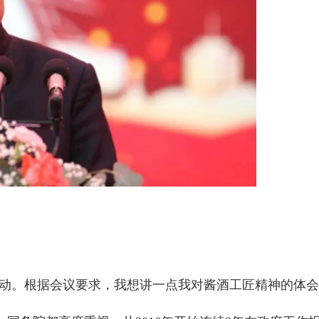
活动。根据会议要求，我想讲一点我对酱酒工匠精神的体