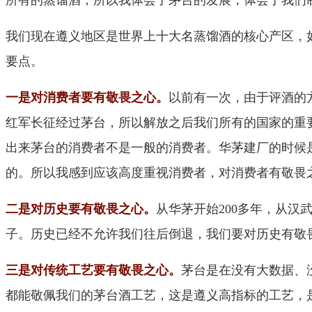
我们现在遵义地区是世界上十大名蒸馏酒的核心产区，
要点。
一是对消费者要有敬畏之心。
以前有一次，由于评酒的
红军长征经过茅台，所以解放之后我们所有的国家的重
出来茅台的消费者不是一般的消费者。华茅建厂的时候
的。所以我感到应该高度重视消费者，对消费者有敬畏
二是对历史要有敬畏之心。
从华茅开始200多年，从汉武
子。历史已经不允许我们往后倒退，我们要对历史有敬
三是对传统工艺要有敬畏之心。
茅台是在没有大数据、
都能敬佩我们的茅台酒工艺，这是遵义高指标的工艺，