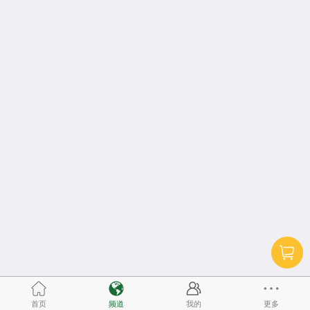
首页
频道
我的
更多