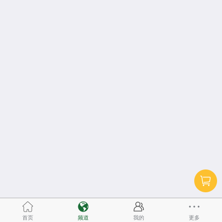
首页
频道
我的
更多