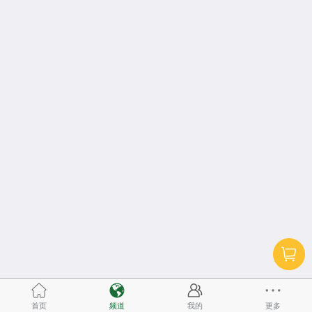
首页
频道
我的
更多