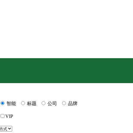
智能
标题
公司
品牌
VIP